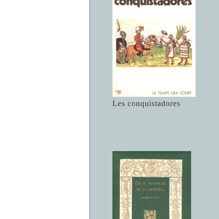
Les conquistadores