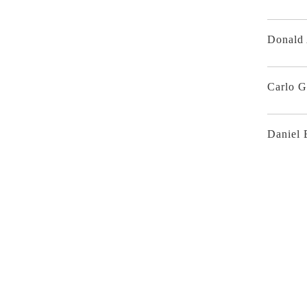
Donald 
Carlo G
Daniel 