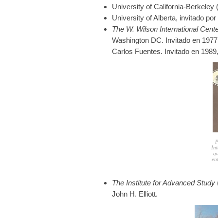
University of California-Berkeley
University of Alberta, invitado 
The W. Wilson International Cent
Washington DC. Invitado en 1977 
Carlos Fuentes. Invitado en 1989,
P
Int
qu
en
The Institute for Advanced Study
John H. Elliott.