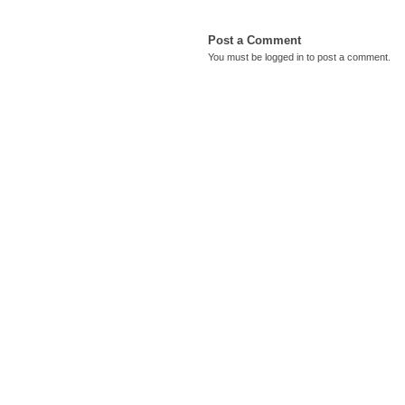
Post a Comment
You must be
logged in
to post a comment.