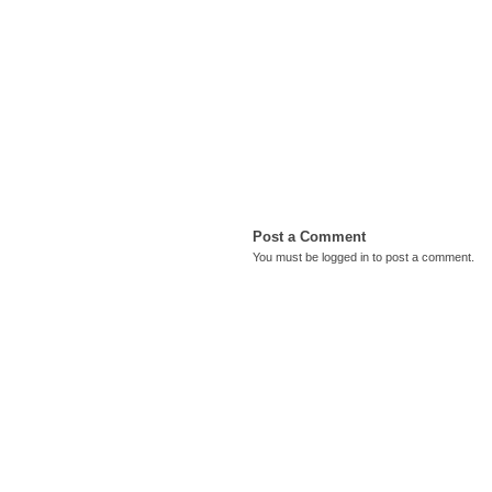
Post a Comment
You must be
logged in
to post a comment.