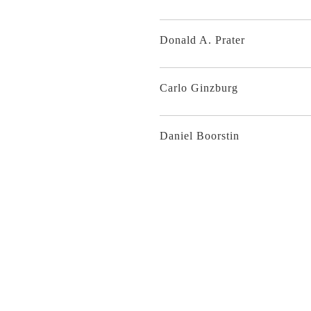
Donald A. Prater
Carlo Ginzburg
Daniel Boorstin