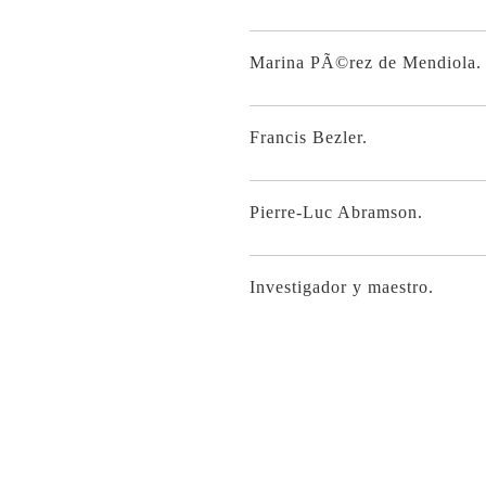
Marina PÃ©rez de Mendiola.
Francis Bezler.
Pierre-Luc Abramson.
Investigador y maestro.