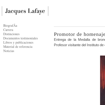
BiografÃ­a
Carrera
Promotor de homenaje
Distinciones
Documentos testimoniales
Entrega de la Medalla de bron
Libros y publicaciones
Profesor visitante del Instituto d
Material de referencia
Noticias