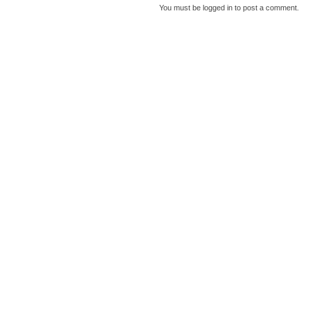
You must be
logged in
to post a comment.