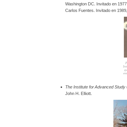
Washington DC. Invitado en 1977 
Carlos Fuentes. Invitado en 1989,
P
Int
qu
en
The Institute for Advanced Study
John H. Elliott.