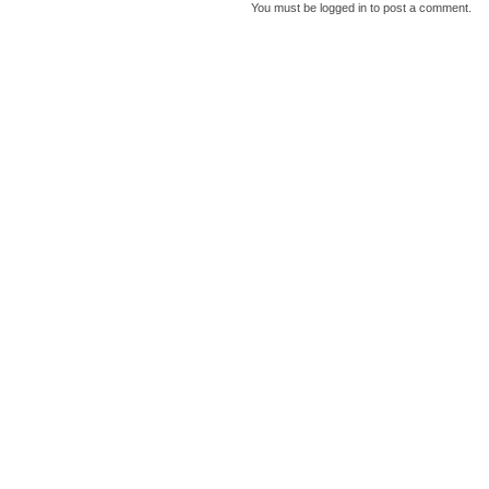
You must be
logged in
to post a comment.