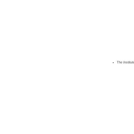
The Institu