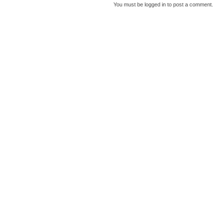
You must be
logged in
to post a comment.