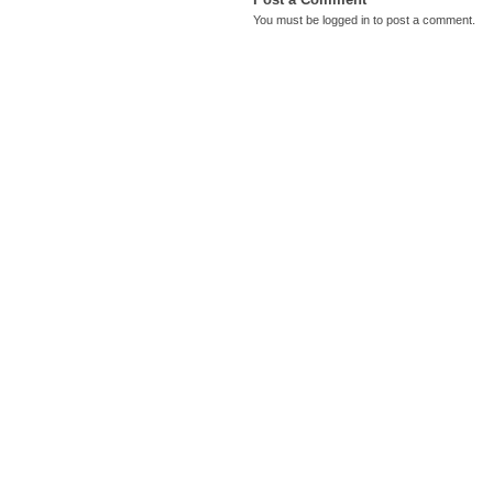
You must be
logged in
to post a comment.