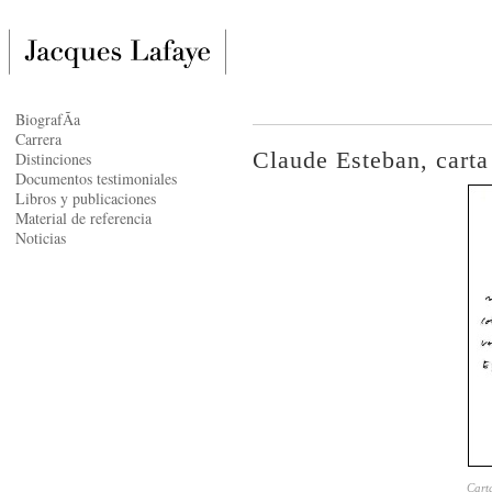
BiografÃ­a
Carrera
Claude Esteban, carta 
Distinciones
Documentos testimoniales
Libros y publicaciones
Material de referencia
Noticias
Cart