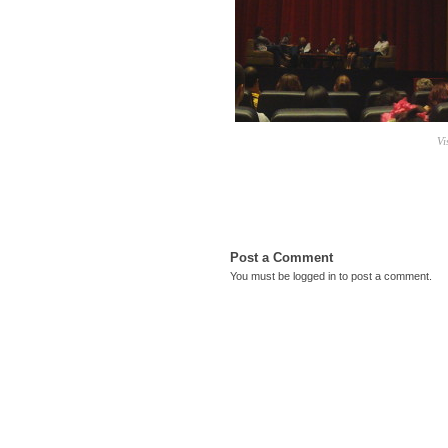
Vi
Post a Comment
You must be
logged in
to post a comment.