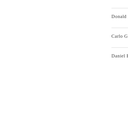
Donald 
Carlo G
Daniel 