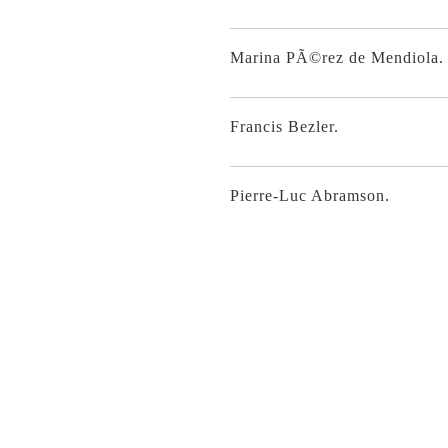
Marina PÃ©rez de Mendiola.
Francis Bezler.
Pierre-Luc Abramson.