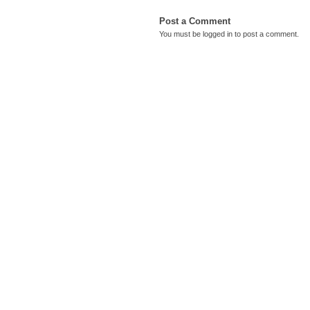
Post a Comment
You must be
logged in
to post a comment.