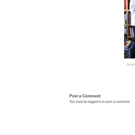
Jacqu
Post a Comment
You must be
logged in
to post a comment.