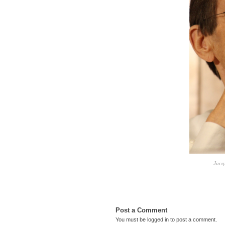
Jacq
Post a Comment
You must be
logged in
to post a comment.