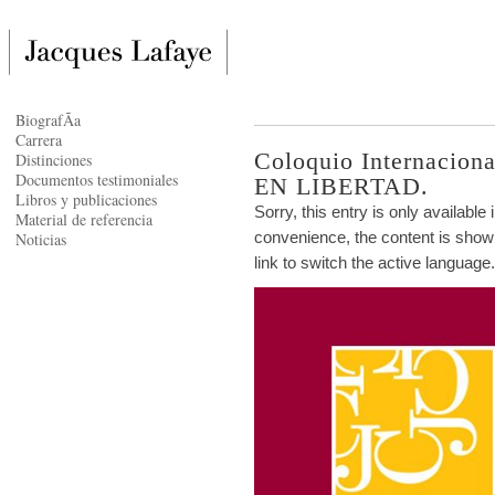
BiografÃ­a
Carrera
Coloquio Internaci
Distinciones
Documentos testimoniales
EN LIBERTAD.
Libros y publicaciones
Sorry, this entry is only available 
Material de referencia
convenience, the content is shown
Noticias
link to switch the active language.