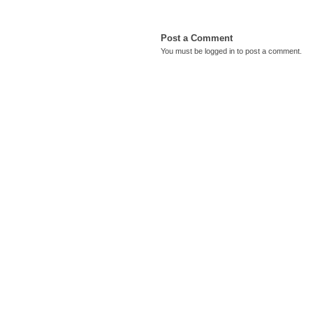
Post a Comment
You must be
logged in
to post a comment.