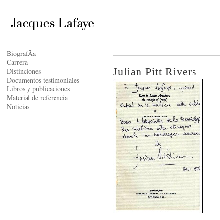
BiografÃ­a
Carrera
Julian Pitt Rivers
Distinciones
Documentos testimoniales
Libros y publicaciones
Material de referencia
Noticias