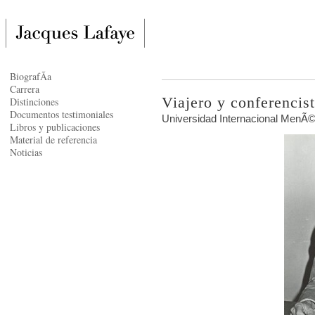
BiografÃ­a
Carrera
Viajero y conferencis
Distinciones
Documentos testimoniales
Universidad Internacional MenÃ©
Libros y publicaciones
Material de referencia
Noticias